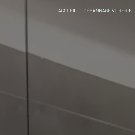
ACCUEIL
DÉPANNAGE VITRERIE