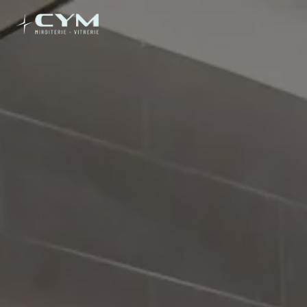
Panneau de gestion des cookies