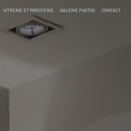
VITRERIE ET MIROITERIE
GALERIE PHOTOS
CONTACT