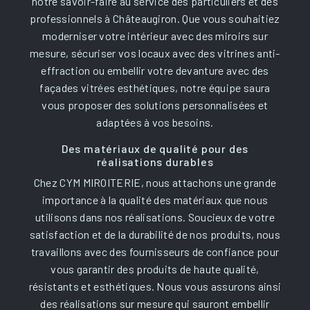
notre savoir-faire au service des particuliers et des
professionnels à Châteaugiron. Que vous souhaitiez
moderniser votre intérieur avec des miroirs sur
mesure, sécuriser vos locaux avec des vitrines anti-
effraction ou embellir votre devanture avec des
façades vitrées esthétiques, notre équipe saura
vous proposer des solutions personnalisées et
adaptées à vos besoins.
Des matériaux de qualité pour des
réalisations durables
Chez CYM MIROITERIE, nous attachons une grande
importance à la qualité des matériaux que nous
utilisons dans nos réalisations. Soucieux de votre
satisfaction et de la durabilité de nos produits, nous
travaillons avec des fournisseurs de confiance pour
vous garantir des produits de haute qualité,
résistants et esthétiques. Nous vous assurons ainsi
des réalisations sur mesure qui sauront embellir