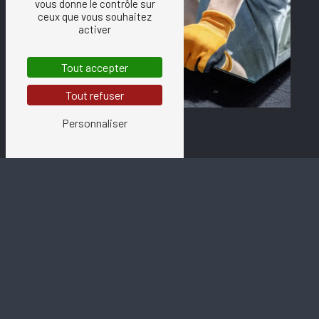
vous donne le contrôle sur
ceux que vous souhaitez
activer
Tout accepter
Tout refuser
Personnaliser