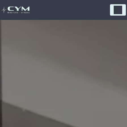
Panneau de gestion des cookies