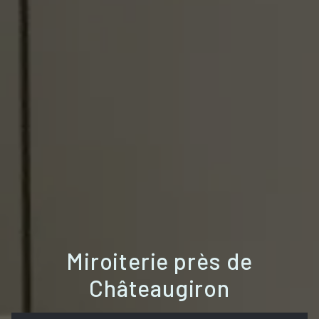
Miroiterie près de
Châteaugiron