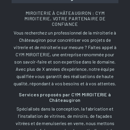
MIROITERIE À CHÂTEAUGIRON : CYM
MIROITERIE, VOTRE PARTENAIRE DE
CONFIANCE
Vous recherchez un professionnel de la miroiterie à
Châteaugiron pour concrétiser vos projets de
vitrerie et de miroiterie sur mesure ? Faites appel à
CYM MIROITERIE, une entreprise renommée pour
son savoir-faire et son expertise dans le domaine.
Avec plus de X années d'expérience, notre équipe
qualifiée vous garantit des réalisations de haute
qualité, répondant à vos besoins et à vos attentes.
Services proposés par CYM MIROITERIE à
Châteaugiron
Spécialisés dans la conception, la fabrication et
l'installation de vitrines, de miroirs, de façades
vitrées et de menuiseries en verre, nous mettons