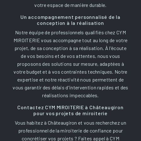
votre espace de manière durable.
Un accompagnement personnalisé de la
conception à la réalisation
Notre équipe de professionnels qualifiés chez CYM
MIROITERIE vous accompagne tout au long de votre
projet, de sa conception à sa réalisation. À l'écoute
de vos besoins et de vos attentes, nous vous
proposons des solutions sur mesure, adaptées à
votre budget et à vos contraintes techniques. Notre
expertise et notre réactivité nous permettent de
vous garantir des délais d'intervention rapides et des
réalisations impeccables.
Contactez CYM MIROITERIE à Châteaugiron
pour vos projets de miroiterie
Vous habitez à Châteaugiron et vous recherchez un
professionnel de la miroiterie de confiance pour
concrétiser vos projets ? Faites appel à CYM