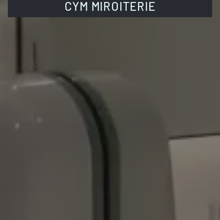
CYM MIROITERIE