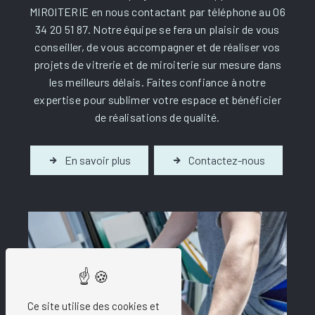
MIROITERIE en nous contactant par téléphone au 06
34 20 51 87. Notre équipe se fera un plaisir de vous
conseiller, de vous accompagner et de réaliser vos
projets de vitrerie et de miroiterie sur mesure dans
les meilleurs délais. Faites confiance à notre
expertise pour sublimer votre espace et bénéficier
de réalisations de qualité.
En savoir plus
Contactez-nous
Ce site utilise des cookies et