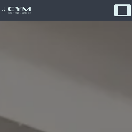
Panneau de gestion des cookies