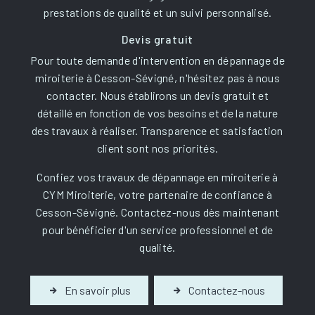
prestations de qualité et un suivi personnalisé.
Devis gratuit
Pour toute demande d'intervention en dépannage de
miroiterie à Cesson-Sévigné, n'hésitez pas à nous
contacter. Nous établirons un devis gratuit et
détaillé en fonction de vos besoins et de la nature
des travaux à réaliser. Transparence et satisfaction
client sont nos priorités.
Confiez vos travaux de dépannage en miroiterie à
CYM Miroiterie, votre partenaire de confiance à
Cesson-Sévigné. Contactez-nous dès maintenant
pour bénéficier d'un service professionnel et de
qualité.
En savoir plus
Contactez-nous