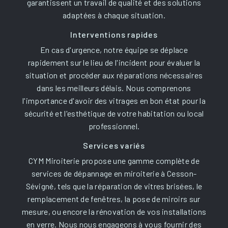
garantissent un travail de qualité et des solutions
adaptées à chaque situation.
Interventions rapides
En cas d'urgence, notre équipe se déplace
rapidement sur le lieu de l'incident pour évaluer la
situation et procéder aux réparations nécessaires
dans les meilleurs délais. Nous comprenons
l'importance d'avoir des vitrages en bon état pour la
sécurité et l'esthétique de votre habitation ou local
professionnel.
Services variés
CYM Miroiterie propose une gamme complète de
services de dépannage en miroiterie à Cesson-
Sévigné, tels que la réparation de vitres brisées, le
remplacement de fenêtres, la pose de miroirs sur
mesure, ou encore la rénovation de vos installations
en verre. Nous nous engageons à vous fournir des