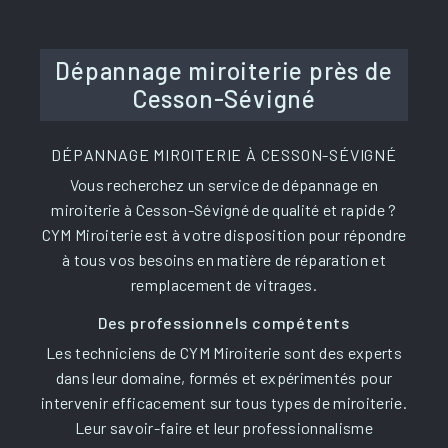
Dépannage miroiterie près de
Cesson-Sévigné
DÉPANNAGE MIROITERIE À CESSON-SÉVIGNÉ
Vous recherchez un service de dépannage en
miroiterie à Cesson-Sévigné de qualité et rapide ?
CYM Miroiterie est à votre disposition pour répondre
à tous vos besoins en matière de réparation et
remplacement de vitrages.
Des professionnels compétents
Les techniciens de CYM Miroiterie sont des experts
dans leur domaine, formés et expérimentés pour
intervenir efficacement sur tous types de miroiterie.
Leur savoir-faire et leur professionnalisme