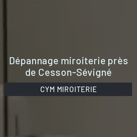
Dépannage miroiterie près
de Cesson-Sévigné
CYM MIROITERIE