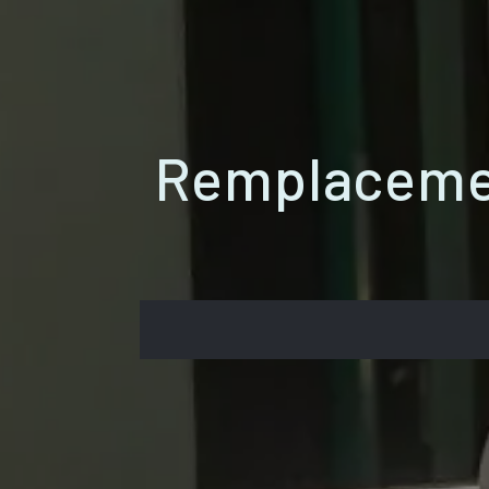
Remplacement