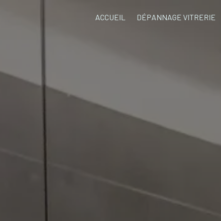
ACCUEIL
DÉPANNAGE VITRERIE