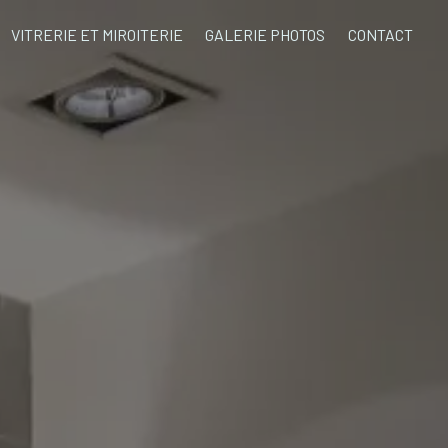
VITRERIE ET MIROITERIE
GALERIE PHOTOS
CONTACT