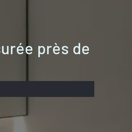
surée près de