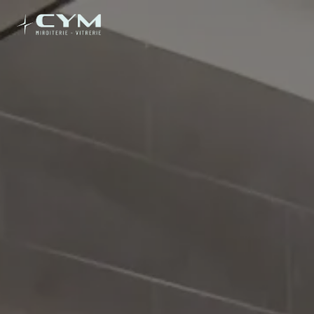
Panneau de gestion des cookies